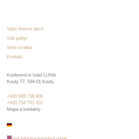
Vaše firemní akce
Váš pobyt
Vaše svatba
Kontakt
Konferenční hotel LUNA
Kouty 77, 584 01 Kouty
+420 569 738 800
+420 734 701 201
Mapa a kontakty
Právní informace/osobní údaje