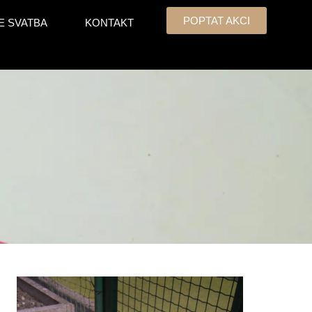
POPTAT AKCI
E SVATBA
KONTAKT