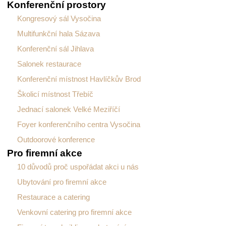
Konferenční prostory
Kongresový sál Vysočina
Multifunkční hala Sázava
Konferenční sál Jihlava
Salonek restaurace
Konferenční místnost Havlíčkův Brod
Školicí místnost Třebíč
Jednací salonek Velké Meziříčí
Foyer konferenčního centra Vysočina
Outdoorové konference
Pro firemní akce
10 důvodů proč uspořádat akci u nás
Ubytování pro firemní akce
Restaurace a catering
Venkovní catering pro firemní akce