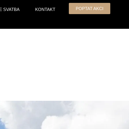
POPTAT AKCI
E SVATBA
KONTAKT