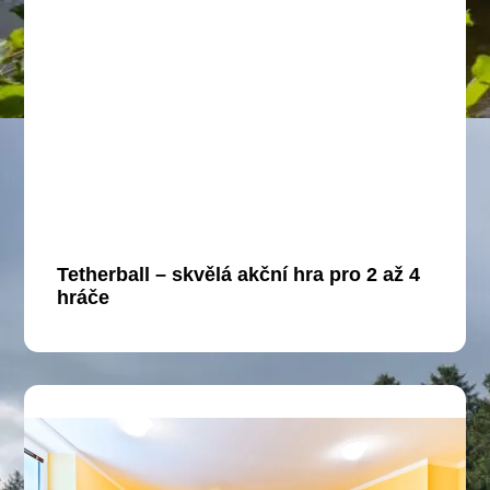
Tetherball – skvělá akční hra pro 2 až 4
hráče