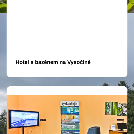
Hotel s bazénem na Vysočině