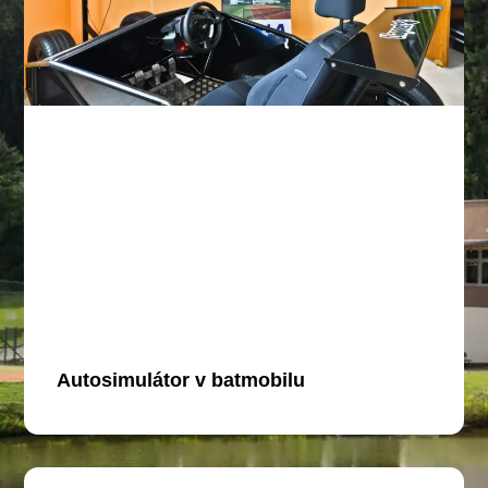
Autosimulátor v batmobilu